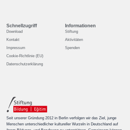
Schnellzugriff
Informationen
Download
Stiftung
Kontakt
Aktivitäten
Impressum
Spenden
Cookie-Richtlinie (EU)
Datenschutzerklärung
Seit unserer Gründung 2012 in Berlin verfolgen wir das Ziel, junge
Menschen unterschiedlicher kultureller Wurzeln in Deutschland auf