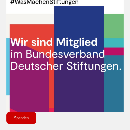
Spenden