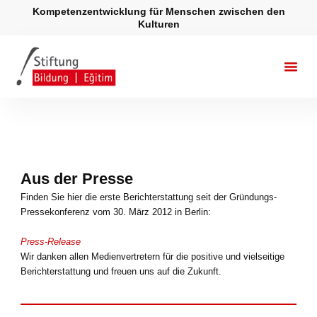
Zum
Kompetenzentwicklung für Menschen zwischen den
Inhalt
Kulturen
springen
Aus der Presse
Finden Sie hier die erste Berichterstattung seit der Gründungs-
Pressekonferenz vom 30. März 2012 in Berlin:
Press-Release
Wir danken allen Medienvertretern für die positive und vielseitige
Berichterstattung und freuen uns auf die Zukunft.