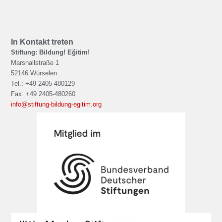
In Kontakt treten
Stiftung: Bildung! Eğitim!
Marshallstraße 1
52146 Würselen
Tel.: +49 2405-480129
Fax: +49 2405-480260
info@stiftung-bildung-egitim.org