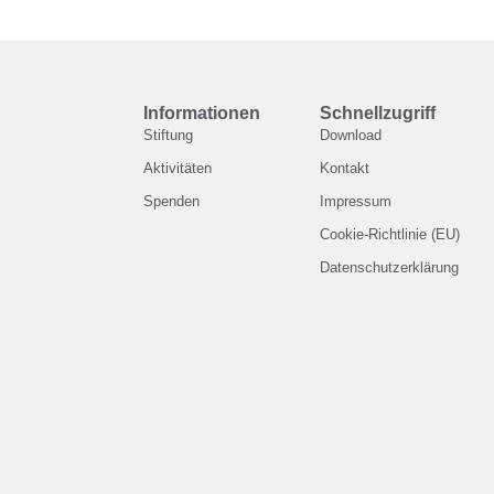
Informationen
Schnellzugriff
Stiftung
Download
Aktivitäten
Kontakt
Spenden
Impressum
Cookie-Richtlinie (EU)
Datenschutzerklärung