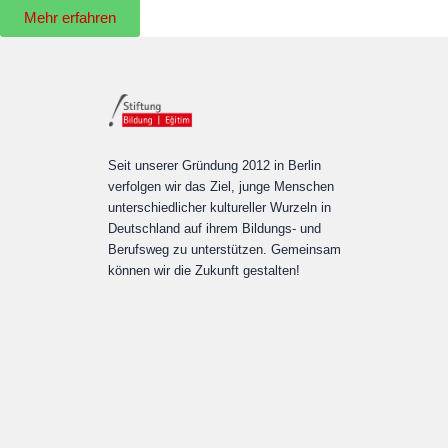
Mehr erfahren
Seit unserer Gründung 2012 in Berlin
verfolgen wir das Ziel, junge Menschen
unterschiedlicher kultureller Wurzeln in
Deutschland auf ihrem Bildungs- und
Berufsweg zu unterstützen. Gemeinsam
können wir die Zukunft gestalten!