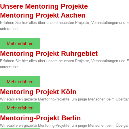
Unsere Mentoring Projekte
Mentoring Projekt Aachen
Erfahren Sie hier alles über unsere neuesten Projekte, Veranstaltungen u
unterstützt.
Mehr erfahren
Mentoring Projekt Ruhrgebiet
Erfahren Sie hier alles über unsere neuesten Projekte, Veranstaltungen u
unterstützt.
Mehr erfahren
Mentoring Projekt Köln
Wir etablieren gezielte Mentoring-Projekte, um junge Menschen beim Übergan
Mehr erfahren
Mentoring-Projekt Berlin
Wir etablieren gezielte Mentoring-Projekte, um junge Menschen beim Übergan