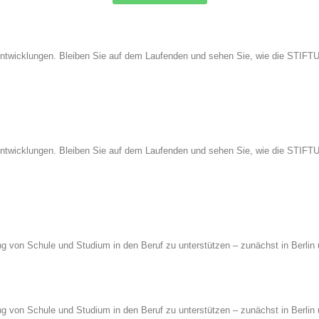
nd Entwicklungen. Bleiben Sie auf dem Laufenden und sehen Sie, wie die ST
nd Entwicklungen. Bleiben Sie auf dem Laufenden und sehen Sie, wie die ST
g von Schule und Studium in den Beruf zu unterstützen – zunächst in Berlin 
g von Schule und Studium in den Beruf zu unterstützen – zunächst in Berlin 