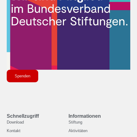
Spenden
Schnellzugriff
Informationen
Download
Stiftung
Kontakt
Aktivitäten