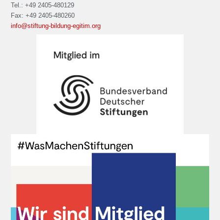
Tel.: +49 2405-480129
Fax: +49 2405-480260
info@stiftung-bildung-egitim.org