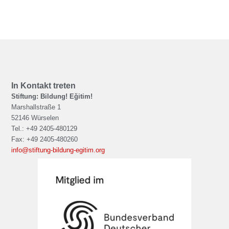
In Kontakt treten
Stiftung: Bildung! Eğitim!
Marshallstraße 1
52146 Würselen
Tel.: +49 2405-480129
Fax: +49 2405-480260
info@stiftung-bildung-egitim.org