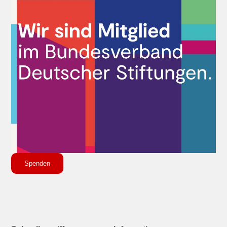
Spenden