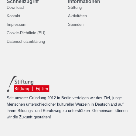
Schnellzugriff
Informationen
Download
Stiftung
Kontakt
Aktivitäten
Impressum
Spenden
Cookie-Richtlinie (EU)
Datenschutzerklärung
Seit unserer Gründung 2012 in Berlin verfolgen wir das Ziel, junge
Menschen unterschiedlicher kultureller Wurzeln in Deutschland auf
ihrem Bildungs- und Berufsweg zu unterstützen. Gemeinsam können
wir die Zukunft gestalten!