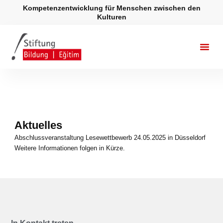
Zum
Kompetenzentwicklung für Menschen zwischen den
Inhalt
Kulturen
springen
Aktuelles
Abschlussveranstaltung Lesewettbewerb 24.05.2025 in Düsseldorf
Weitere Informationen folgen in Kürze.