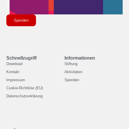
Spenden
Schnellzugriff
Informationen
Download
Stiftung
Kontakt
Aktivitäten
Impressum
Spenden
Cookie-Richtlinie (EU)
Datenschutzerklärung