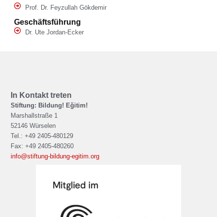
Prof. Dr. Feyzullah Gökdemir
Geschäftsführung
Dr. Ute Jordan-Ecker
In Kontakt treten
Stiftung: Bildung! Eğitim!
Marshallstraße 1
52146 Würselen
Tel.: +49 2405-480129
Fax: +49 2405-480260
info@stiftung-bildung-egitim.org