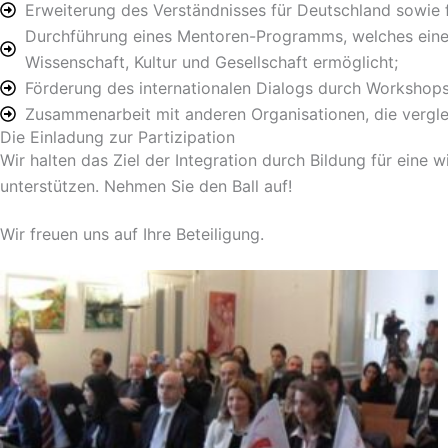
Erweiterung des Verständnisses für Deutschland sowie f
Durchführung eines Mentoren-Programms, welches einen 
Wissenschaft, Kultur und Gesellschaft ermöglicht;
Förderung des internationalen Dialogs durch Workshops
Zusammenarbeit mit anderen Organisationen, die verglei
Die Einladung zur Partizipation
Wir halten das Ziel der Integration durch Bildung für eine 
unterstützen. Nehmen Sie den Ball auf!
Wir freuen uns auf Ihre Beteiligung.